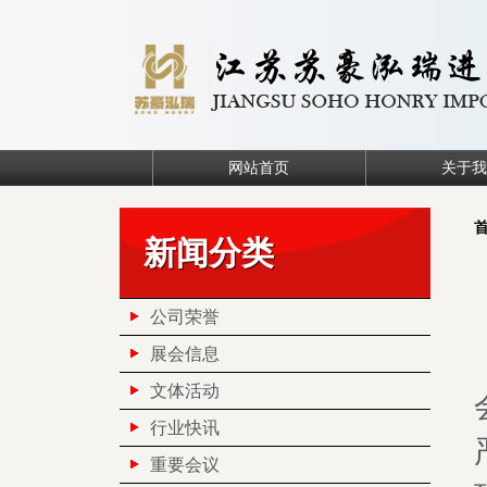
网站首页
关于我
新闻分类
公司荣誉
展会信息
文体活动
行业快讯
重要会议