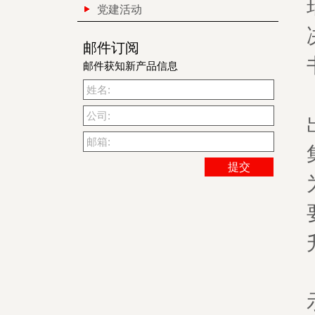
党建活动
邮件订阅
邮件获知新产品信息
姓名:
公司:
邮箱: