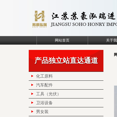
网站首页
关于我
产品独立站直达通道
化工原料
汽车配件
工具（光伏）
卫浴设备
男女装