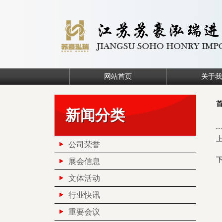
网站首页
关于我
新闻分类
公司荣誉
展会信息
文体活动
行业快讯
重要会议